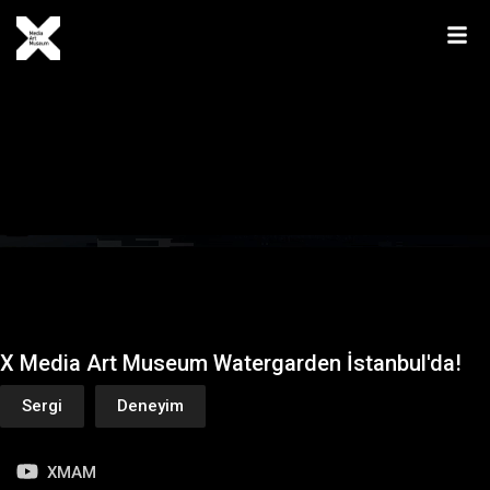
X Media Art Museum Watergarden İstanbul'da!
Sergi
Deneyim
XMAM