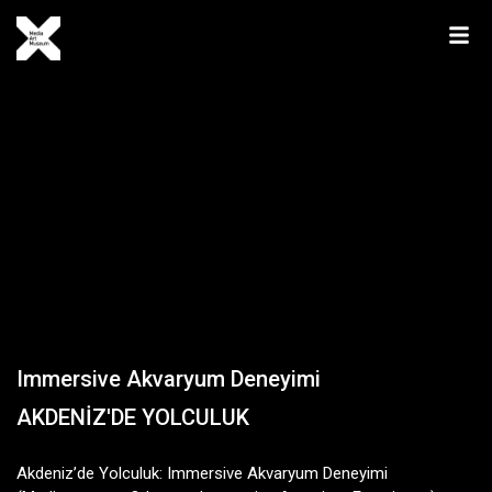
Immersive Akvaryum Deneyimi
AKDENİZ'DE YOLCULUK
Akdeniz’de Yolculuk: Immersive Akvaryum Deneyimi