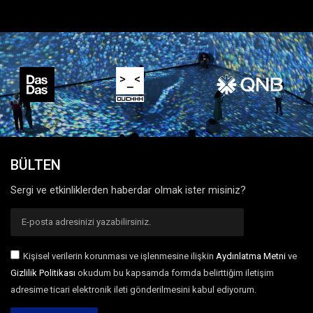
BÜLTEN
Sergi ve etkinliklerden haberdar olmak ister misiniz?
Kişisel verilerin korunması ve işlenmesine ilişkin
Aydınlatma Metni
ve
Gizlilik Politikası
okudum bu kapsamda formda belirttiğim iletişim
adresime ticari elektronik ileti gönderilmesini kabul ediyorum.