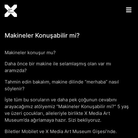
Makineler Konuşabilir mi?
Makineler konuşur mu?
Daha önce bir makine ile selamlaşmış olan var mı
aramızda?
Tahmin edin bakalım, makine dilinde “merhaba” nasıl
söylenir?
İşte tüm bu soruların ve daha pek çoğunun cevabını
arayacağımız atölyemiz “Makineler Konuşabilir mi?” 5 yaş
ve üzeri çocukları, aileleriyle birlikte X Media Art
Museum’da ağırlamaya hazır. Sizi bekliyoruz.
Biletler Mobilet ve X Media Art Museum Gişesi’nde.