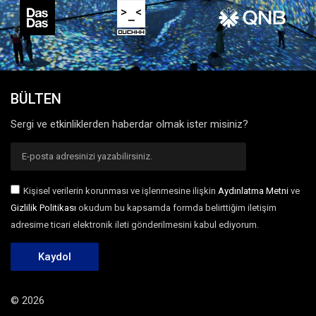
BÜLTEN
Sergi ve etkinliklerden haberdar olmak ister misiniz?
Kişisel verilerin korunması ve işlenmesine ilişkin
Aydınlatma Metni
ve
Gizlilik Politikası
okudum bu kapsamda formda belirttiğim iletişim
adresime ticari elektronik ileti gönderilmesini kabul ediyorum.
Kaydol
© 2026